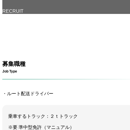
RECRUIT
募集職種
Job Type
・ルート配送ドライバー
乗車するトラック：２ｔトラック
※要 準中型免許（マニュアル）