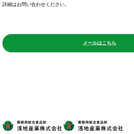
詳細はお問い合わせください。
メールはこちら
BUSINESS
RECRUIT INFO