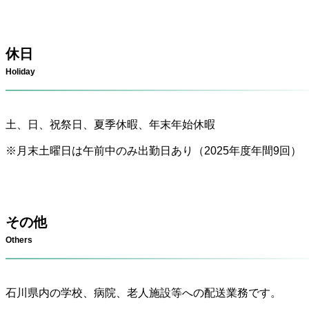
休日
Holiday
土、日、祝祭日、夏季休暇、年末年始休暇
※月末土曜日は午前中のみ出勤日あり（2025年度年間9回）
その他
Others
石川県内の学校、病院、老人施設等への配送業務です。