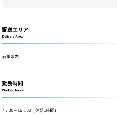
配送エリア
Delivery Area
石川県内
勤務時間
Working hours
7：30～16：30（休憩1時間）